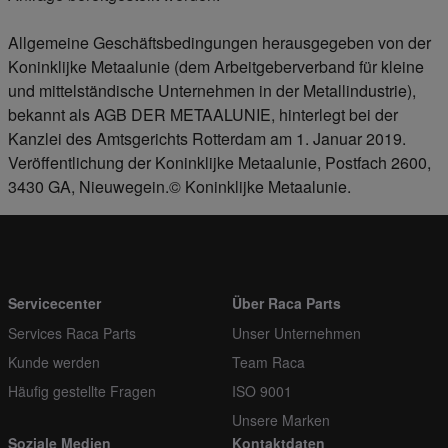
Allgemeine Geschäftsbedingungen herausgegeben von der
Koninklijke Metaalunie (dem Arbeitgeberverband für kleine
und mittelständische Unternehmen in der Metallindustrie),
bekannt als AGB DER METAALUNIE, hinterlegt bei der
Kanzlei des Amtsgerichts Rotterdam am 1. Januar 2019.
Veröffentlichung der Koninklijke Metaalunie, Postfach 2600,
3430 GA, Nieuwegein.© Koninklijke Metaalunie.
Servicecenter
Über Raca Parts
Services Raca Parts
Unser Unternehmen
Kunde werden
Team Raca
Häufig gestellte Fragen
ISO 9001
Unsere Marken
Soziale Medien
Kontaktdaten