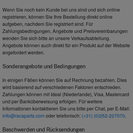
Wenn Sie noch kein Kunde bei uns sind und sich online
registrieren, können Sie Ihre Bestellung direkt online
aufgeben, nachdem Sie registriert sind. Für
Zahlungsbedingungen, Angebote und Preisvereinbarungen
wenden Sie sich bitte an unsere Verkaufsabteilung.
Angebote können auch direkt für ein Produkt auf der Website
angefordert werden.
Sonderangebote und Bedingungen
In einigen Fällen können Sie auf Rechnung bezahlen. Dies
wird basierend auf verschiedenen Faktoren entschieden.
Zahlungen können mit Ideal (Niederlande), Visa, Mastercard
und per Banküberweisung erfolgen. Für weitere
Informationen kontaktieren Sie uns bitte per Chat, per E-Mail:
info@racaparts.com
oder telefonisch:
(+31) (0)252-227070
.
Beschwerden und Rücksendungen