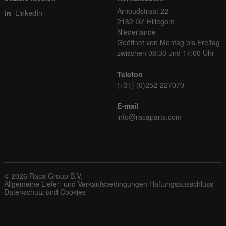
Arnoudstraat 22
LinkedIn
2182 DZ Hillegom
Niederlande
Geöffnet von Montag bis Freitag
zwischen 08:30 und 17:00 Uhr
Telefon
(+31) (0)252-227070
E-mail
info@racaparts.com
© 2026 Raca Group B.V.
Allgemeine Liefer- und Verkaufsbedingungen
Haftungsausschluss
Datenschutz und Cookies