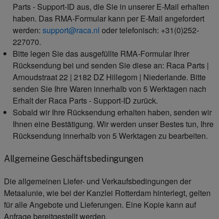
Parts - Support-ID aus, die Sie in unserer E-Mail erhalten
haben. Das RMA-Formular kann per E-Mail angefordert
werden:
support@raca.nl
oder telefonisch: +31(0)252-
227070.
Bitte legen Sie das ausgefüllte RMA-Formular Ihrer
Rücksendung bei und senden Sie diese an: Raca Parts |
Arnoudstraat 22 | 2182 DZ Hillegom | Niederlande. Bitte
senden Sie Ihre Waren innerhalb von 5 Werktagen nach
Erhalt der Raca Parts - Support-ID zurück.
Sobald wir Ihre Rücksendung erhalten haben, senden wir
Ihnen eine Bestätigung. Wir werden unser Bestes tun, Ihre
Rücksendung innerhalb von 5 Werktagen zu bearbeiten.
Allgemeine Geschäftsbedingungen
Die allgemeinen Liefer- und Verkaufsbedingungen der
Metaalunie, wie bei der Kanzlei Rotterdam hinterlegt, gelten
für alle Angebote und Lieferungen. Eine Kopie kann auf
Anfrage bereitgestellt werden.