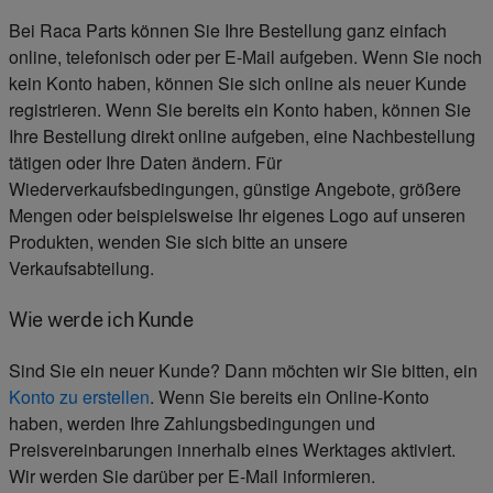
Bei Raca Parts können Sie Ihre Bestellung ganz einfach
online, telefonisch oder per E-Mail aufgeben. Wenn Sie noch
kein Konto haben, können Sie sich online als neuer Kunde
registrieren. Wenn Sie bereits ein Konto haben, können Sie
Ihre Bestellung direkt online aufgeben, eine Nachbestellung
tätigen oder Ihre Daten ändern. Für
Wiederverkaufsbedingungen, günstige Angebote, größere
Mengen oder beispielsweise Ihr eigenes Logo auf unseren
Produkten, wenden Sie sich bitte an unsere
Verkaufsabteilung.
Wie werde ich Kunde
Sind Sie ein neuer Kunde? Dann möchten wir Sie bitten, ein
Konto zu erstellen
. Wenn Sie bereits ein Online-Konto
haben, werden Ihre Zahlungsbedingungen und
Preisvereinbarungen innerhalb eines Werktages aktiviert.
Wir werden Sie darüber per E-Mail informieren.