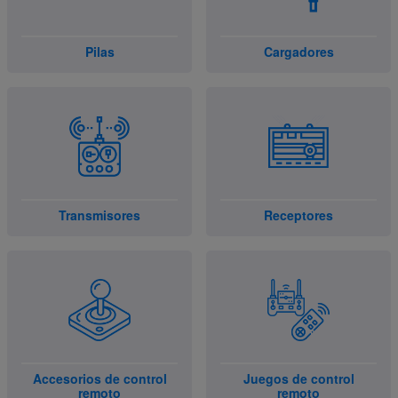
Pilas
Cargadores
Transmisores
Receptores
Accesorios de control
Juegos de control
remoto
remoto