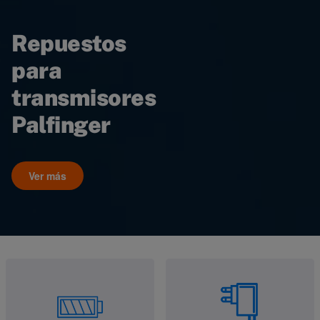
Repuestos
para
transmisores
Palfinger
Ver más