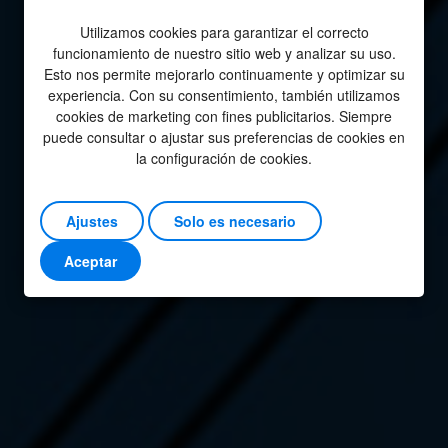
Utilizamos cookies para garantizar el correcto
funcionamiento de nuestro sitio web y analizar su uso.
Esto nos permite mejorarlo continuamente y optimizar su
experiencia. Con su consentimiento, también utilizamos
cookies de marketing con fines publicitarios. Siempre
puede consultar o ajustar sus preferencias de cookies en
la configuración de cookies.
Ajustes
Solo es necesario
Aceptar