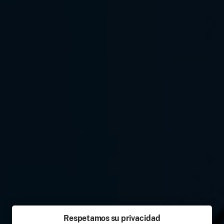
Respetamos su privacidad