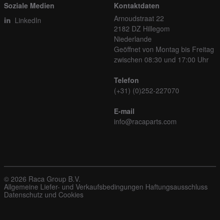
Soziale Medien
Kontaktdaten
Arnoudstraat 22
LinkedIn
2182 DZ Hillegom
Niederlande
Geöffnet von Montag bis Freitag
zwischen 08:30 und 17:00 Uhr
Telefon
(+31) (0)252-227070
E-mail
info@racaparts.com
© 2026 Raca Group B.V.
Allgemeine Liefer- und Verkaufsbedingungen
Haftungsausschluss
Datenschutz und Cookies