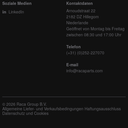
Soziale Medien
Kontaktdaten
Arnoudstraat 22
LinkedIn
2182 DZ Hillegom
Niederlande
Geöffnet von Montag bis Freitag
zwischen 08:30 und 17:00 Uhr
Telefon
(+31) (0)252-227070
E-mail
info@racaparts.com
© 2026 Raca Group B.V.
Allgemeine Liefer- und Verkaufsbedingungen
Haftungsausschluss
Datenschutz und Cookies