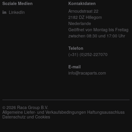
Soziale Medien
Kontaktdaten
Arnoudstraat 22
LinkedIn
2182 DZ Hillegom
Niederlande
Geöffnet von Montag bis Freitag
zwischen 08:30 und 17:00 Uhr
Telefon
(+31) (0)252-227070
E-mail
info@racaparts.com
© 2026 Raca Group B.V.
Allgemeine Liefer- und Verkaufsbedingungen
Haftungsausschluss
Datenschutz und Cookies