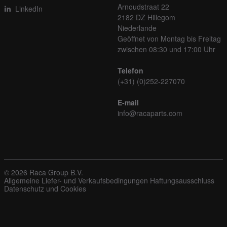
Arnoudstraat 22
LinkedIn
2182 DZ Hillegom
Niederlande
Geöffnet von Montag bis Freitag
zwischen 08:30 und 17:00 Uhr
Telefon
(+31) (0)252-227070
E-mail
info@racaparts.com
© 2026 Raca Group B.V.
Allgemeine Liefer- und Verkaufsbedingungen
Haftungsausschluss
Datenschutz und Cookies