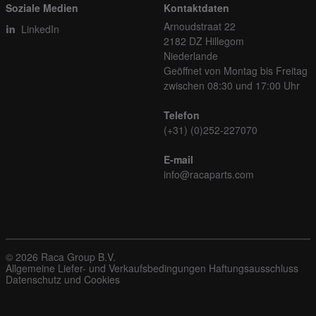
Soziale Medien
Kontaktdaten
Arnoudstraat 22
LinkedIn
2182 DZ Hillegom
Niederlande
Geöffnet von Montag bis Freitag
zwischen 08:30 und 17:00 Uhr
Telefon
(+31) (0)252-227070
E-mail
info@racaparts.com
© 2026 Raca Group B.V.
Allgemeine Liefer- und Verkaufsbedingungen
Haftungsausschluss
Datenschutz und Cookies