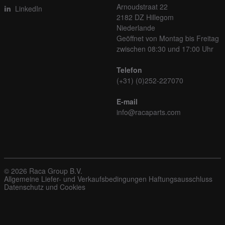
Arnoudstraat 22
LinkedIn
2182 DZ Hillegom
Niederlande
Geöffnet von Montag bis Freitag
zwischen 08:30 und 17:00 Uhr
Telefon
(+31) (0)252-227070
E-mail
info@racaparts.com
© 2026 Raca Group B.V.
Allgemeine Liefer- und Verkaufsbedingungen
Haftungsausschluss
Datenschutz und Cookies