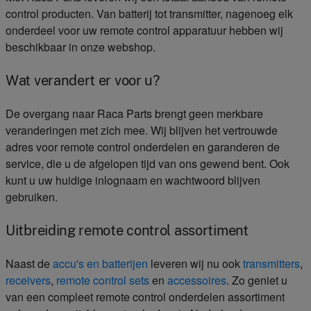
control producten. Van batterij tot transmitter, nagenoeg elk
onderdeel voor uw remote control apparatuur hebben wij
beschikbaar in onze webshop.
Wat verandert er voor u?
De overgang naar Raca Parts brengt geen merkbare
veranderingen met zich mee. Wij blijven het vertrouwde
adres voor remote control onderdelen en garanderen de
service, die u de afgelopen tijd van ons gewend bent. Ook
kunt u uw huidige inlognaam en wachtwoord blijven
gebruiken.
Uitbreiding remote control assortiment
Naast de
accu's en batterijen
leveren wij nu ook
transmitters
,
receivers
,
remote control sets
en
accessoires
. Zo geniet u
van een compleet remote control onderdelen assortiment