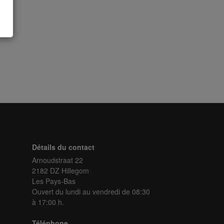
Détails du contact
Arnoudstraat 22
2182 DZ Hillegom
Les Pays-Bas
Ouvert du lundi au vendredi
de 08:30
à 17:00 h.
Téléphone