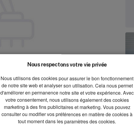
Nous respectons votre vie privée
Nous utilisons des cookies pour assurer le bon fonctionnement
zoom_in
de notre site web et analyser son utilisation. Cela nous permet
Zoom
d'améliorer en permanence notre site et votre expérience. Avec
votre consentement, nous utilisons également des cookies
marketing à des fins publicitaires et marketing. Vous pouvez
consulter ou modifier vos préférences en matière de cookies à
tout moment dans les paramètres des cookies.