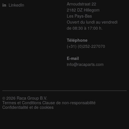
Arnoudstraat 22
LinkedIn
2182 DZ Hillegom
Les Pays-Bas
Ouvert du lundi au vendredi
de 08:30 à 17:00 h.
Téléphone
(+31) (0)252-227070
E-mail
info@racaparts.com
© 2026 Raca Group B.V.
Termes et Conditions
Clause de non-responsabilité
Confidentialité et de cookies