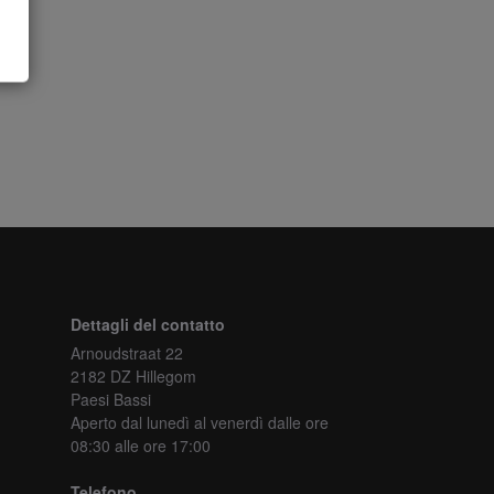
Dettagli del contatto
Arnoudstraat 22
2182 DZ Hillegom
Paesi Bassi
Aperto dal lunedì al venerdì
dalle ore
08:30 alle ore 17:00
Telefono