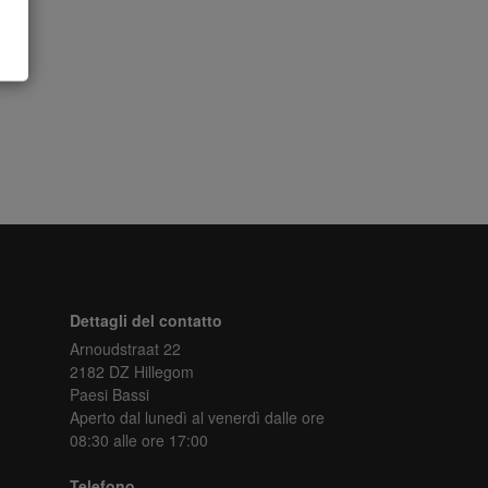
Dettagli del contatto
Arnoudstraat 22
2182 DZ Hillegom
Paesi Bassi
Aperto dal lunedì al venerdì
dalle ore
08:30 alle ore 17:00
Telefono