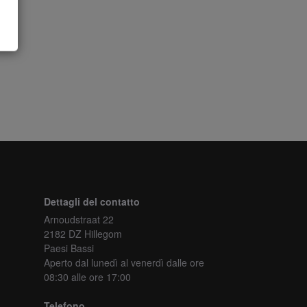
Dettagli del contatto
Arnoudstraat 22
2182 DZ Hillegom
Paesi Bassi
Aperto dal lunedì al venerdì
dalle ore
08:30 alle ore 17:00
Telefono